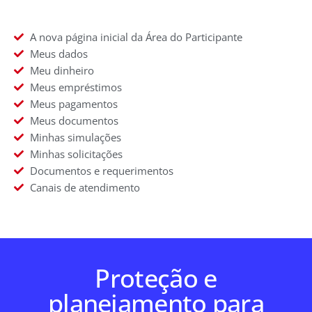
A nova página inicial da Área do Participante
Meus dados
Meu dinheiro
Meus empréstimos
Meus pagamentos
Meus documentos
Minhas simulações
Minhas solicitações
Documentos e requerimentos
Canais de atendimento
Proteção e
planejamento para