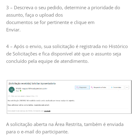
3 – Descreva o seu pedido, determine a prioridade do
assunto, faça o upload dos
documentos se for pertinente e clique em
Enviar.
4 – Após o envio, sua solicitação é registrada no Histórico
de Solicitações e fica disponível até que o assunto seja
concluído pela equipe de atendimento.
A solicitação aberta na Área Restrita, também é enviada
para o e-mail do participante.