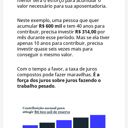
menor será o esforço para acumular o
valor necessário para sua aposentadoria.
Neste exemplo, uma pessoa que quer
acumular
R$ 600 mil
e tem 40 anos para
contribuir, precisa investir
R$ 314,00
por
mês durante esse período. Mas se ela tiver
apenas 10 anos para contribuir, precisa
investir quase seis vezes mais para
conseguir o mesmo valor.
Com o tempo a favor, a taxa de juros
compostos pode fazer maravilhas.
É a
força dos juros sobre juros fazendo o
trabalho pesado
.