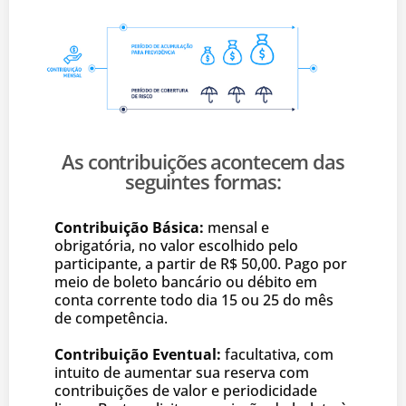
As contribuições acontecem das
seguintes formas:
Contribuição Básica:
mensal e
obrigatória, no valor escolhido pelo
participante, a partir de R$ 50,00. Pago por
meio de boleto bancário ou débito em
conta corrente todo dia 15 ou 25 do mês
de competência.
Contribuição Eventual:
facultativa, com
intuito de aumentar sua reserva com
contribuições de valor e periodicidade