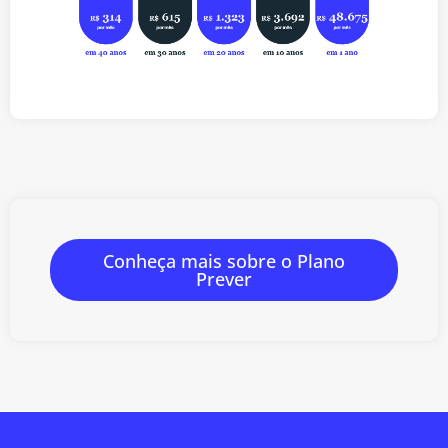
Conheça mais sobre o Plano
Prever