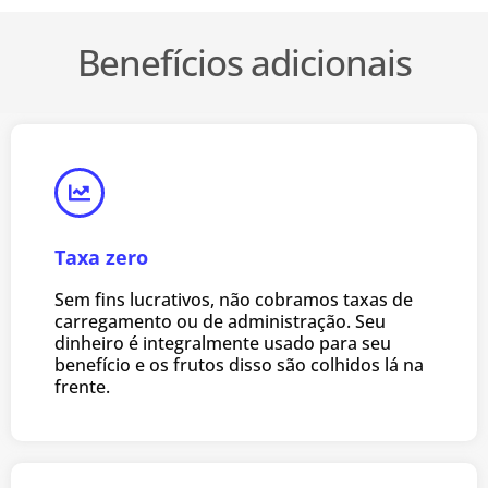
Benefícios adicionais
Taxa zero
Sem fins lucrativos, não cobramos taxas de
carregamento ou de administração. Seu
dinheiro é integralmente usado para seu
benefício e os frutos disso são colhidos lá na
frente.