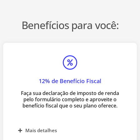
Benefícios para você:
12% de Benefício Fiscal
Faça sua declaração de imposto de renda
pelo formulário completo e aproveite o
benefício fiscal que o seu plano oferece.
Mais detalhes