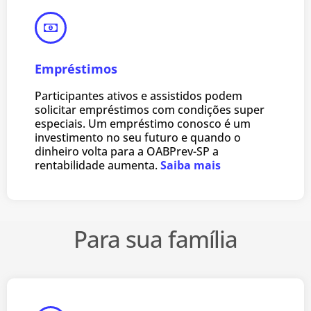
Empréstimos
Participantes ativos e assistidos podem
solicitar empréstimos com condições super
especiais. Um empréstimo conosco é um
investimento no seu futuro e quando o
dinheiro volta para a OABPrev-SP a
rentabilidade aumenta.
Saiba mais
Para sua família