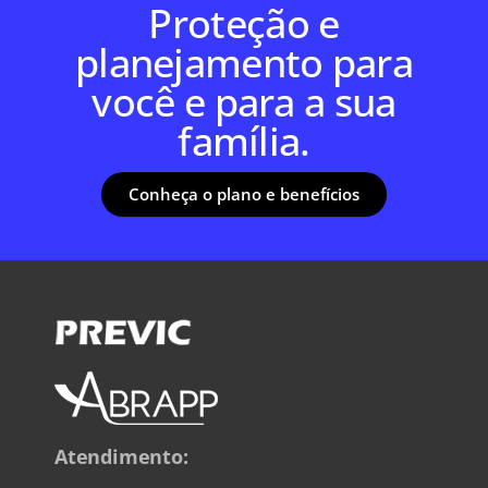
Proteção e
planejamento para
você e para a sua
família.
Conheça o plano e benefícios
Atendimento: