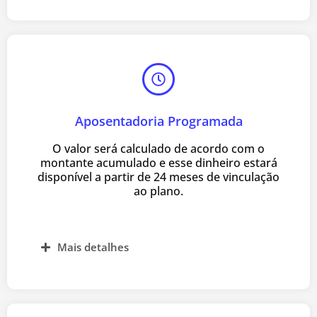
Aposentadoria Programada
O valor será calculado de acordo com o
montante acumulado e esse dinheiro estará
disponível a partir de 24 meses de vinculação
ao plano.
Mais detalhes