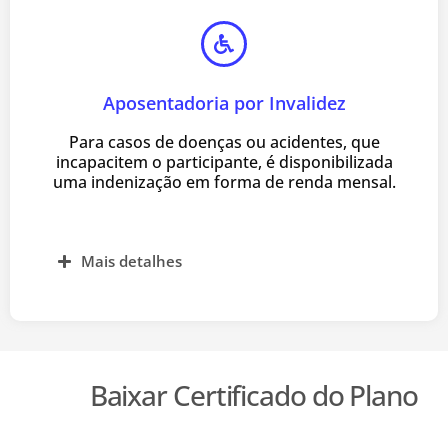
Aposentadoria por Invalidez
Para casos de doenças ou acidentes, que
incapacitem o participante, é disponibilizada
uma indenização em forma de renda mensal.
Mais detalhes
Baixar Certificado do Plano