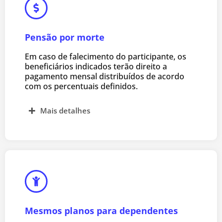
Pensão por morte
Em caso de falecimento do participante, os
beneficiários indicados terão direito a
pagamento mensal distribuídos de acordo
com os percentuais definidos.
Mais detalhes
Mesmos planos para dependentes