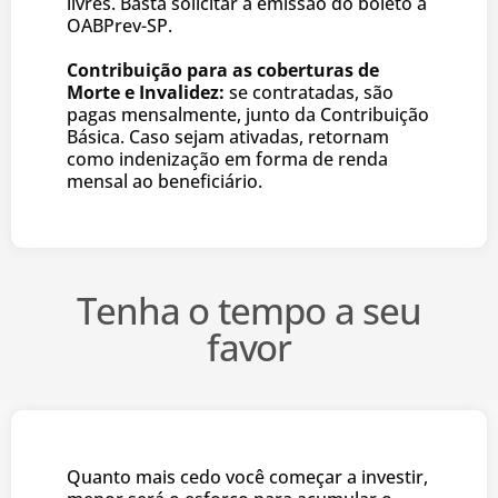
livres. Basta solicitar a emissão do boleto à
OABPrev-SP.
Contribuição para as coberturas de
Morte e Invalidez:
se contratadas, são
pagas mensalmente, junto da Contribuição
Básica. Caso sejam ativadas, retornam
como indenização em forma de renda
mensal ao beneficiário.
Tenha o tempo a seu
favor
Quanto mais cedo você começar a investir,