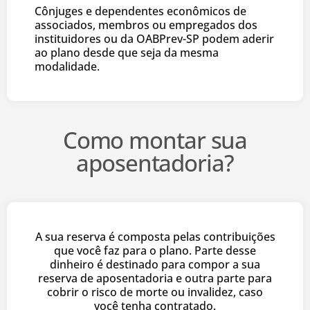
Cônjuges e dependentes econômicos de
associados, membros ou empregados dos
instituidores ou da OABPrev-SP podem aderir
ao plano desde que seja da mesma
modalidade.
Como montar sua
aposentadoria?
A sua reserva é composta pelas contribuições
que você faz para o plano. Parte desse
dinheiro é destinado para compor a sua
reserva de aposentadoria e outra parte para
cobrir o risco de morte ou invalidez, caso
você tenha contratado.