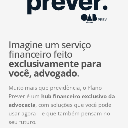
Imagine um serviço
financeiro feito
exclusivamente para
você, advogado
.
Muito mais que previdência, o Plano
Prever é um
hub financeiro exclusivo da
advocacia
, com soluções que você pode
usar agora – e que também pensam no
seu futuro.