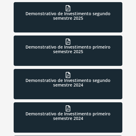
Demonstrativo de Investimento segundo
semestre 2025
Demonstrativo de Investimento primeiro
semestre 2025
Demonstrativo de Investimento segundo
semestre 2024
Demonstrativo de Investimento primeiro
semestre 2024