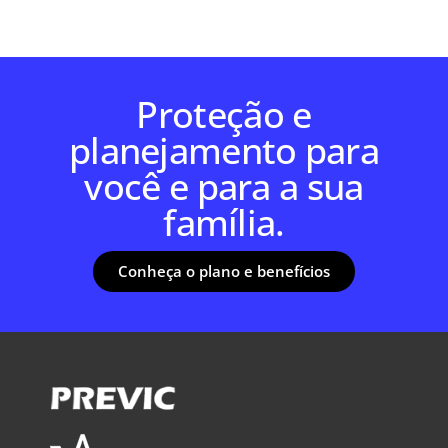
Proteção e
planejamento para
você e para a sua
família.
Conheça o plano e benefícios