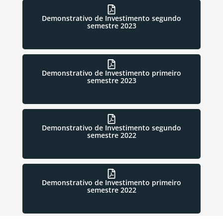
Demonstrativo de Investimento segundo
semestre 2023
Demonstrativo de Investimento primeiro
semestre 2023
Demonstrativo de Investimento segundo
semestre 2022
Demonstrativo de Investimento primeiro
semestre 2022