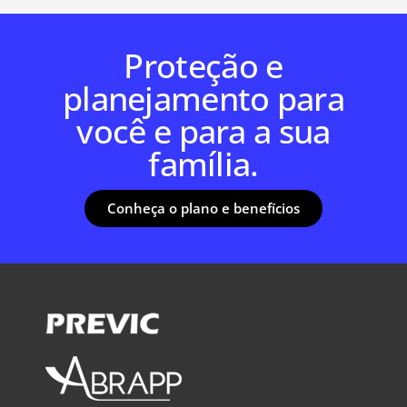
Proteção e
planejamento para
você e para a sua
família.
Conheça o plano e benefícios