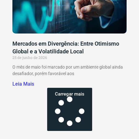
Mercados em Divergência: Entre Otimismo
Global e a Volatilidade Local
25 de junho de 2026
O mês de maio foi marcado por um ambiente global ainda
desafiador, porém favorável aos
Leia Mais
Carregar mais