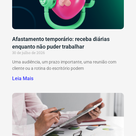
Afastamento temporário: receba diárias
enquanto não puder trabalhar
30 de julho de 2026
Uma audiência, um prazo importante, uma reunião com
cliente ou a rotina do escritório podem
Leia Mais