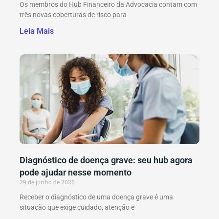
Os membros do Hub Financeiro da Advocacia contam com
três novas coberturas de risco para
Leia Mais
Diagnóstico de doença grave: seu hub agora
pode ajudar nesse momento
29 de junho de 2026
Receber o diagnóstico de uma doença grave é uma
situação que exige cuidado, atenção e