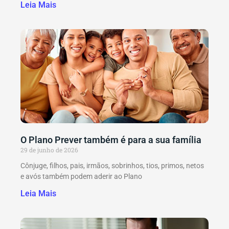
Leia Mais
O Plano Prever também é para a sua família
29 de junho de 2026
Cônjuge, filhos, pais, irmãos, sobrinhos, tios, primos, netos
e avós também podem aderir ao Plano
Leia Mais