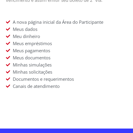
A nova página inicial da Área do Participante
Meus dados
Meu dinheiro
Meus empréstimos
Meus pagamentos
Meus documentos
Minhas simulações
Minhas solicitações
Documentos e requerimentos
Canais de atendimento