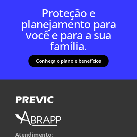
Proteção e
planejamento para
você e para a sua
família.
Conheça o plano e benefícios
Atendimento: