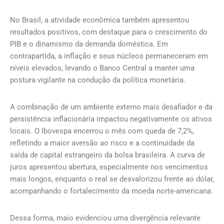
No Brasil, a atividade econômica também apresentou
resultados positivos, com destaque para o crescimento do
PIB e o dinamismo da demanda doméstica. Em
contrapartida, a inflação e seus núcleos permaneceram em
níveis elevados, levando o Banco Central a manter uma
postura vigilante na condução da política monetária.
A combinação de um ambiente externo mais desafiador e da
persistência inflacionária impactou negativamente os ativos
locais. O Ibovespa encerrou o mês com queda de 7,2%,
refletindo a maior aversão ao risco e a continuidade da
saída de capital estrangeiro da bolsa brasileira. A curva de
juros apresentou abertura, especialmente nos vencimentos
mais longos, enquanto o real se desvalorizou frente ao dólar,
acompanhando o fortalecimento da moeda norte-americana.
Dessa forma, maio evidenciou uma divergência relevante