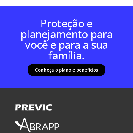
Proteção e
planejamento para
você e para a sua
família.
Conheça o plano e benefícios