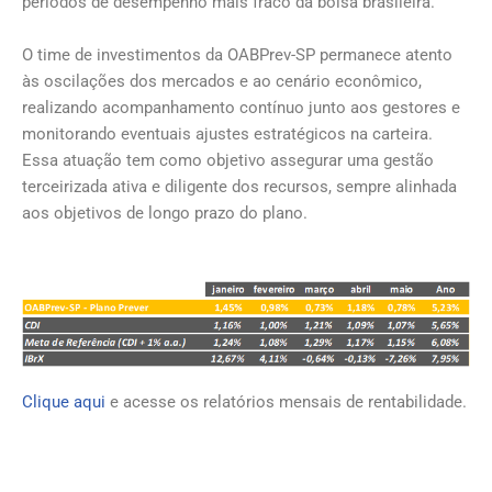
períodos de desempenho mais fraco da bolsa brasileira.
O time de investimentos da OABPrev-SP permanece atento
às oscilações dos mercados e ao cenário econômico,
realizando acompanhamento contínuo junto aos gestores e
monitorando eventuais ajustes estratégicos na carteira.
Essa atuação tem como objetivo assegurar uma gestão
terceirizada ativa e diligente dos recursos, sempre alinhada
aos objetivos de longo prazo do plano.
Clique aqui
e acesse os relatórios mensais de rentabilidade.