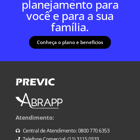
planejamento para
você e para a sua
família.
Conheça o plano e benefícios
Atendimento:
Central de Atendimento: 0800 770 6353
Telefone Comercial: (11) 3115 0333