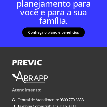
planejamento para
você e para a sua
família.
Conheça o plano e benefícios
Atendimento:
Central de Atendimento: 0800 770 6353
Telefone Comercial: (11) 3115 0333