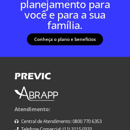
planejamento para
você e para a sua
família.
Conheça o plano e benefícios
Atendimento:
Central de Atendimento: 0800 770 6353
Telefone Comercial: (11) 3115 0333