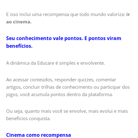
E isso inclui uma recompensa que todo mundo valoriza:
ir
ao cinema.
Seu conhecimento vale pontos. E pontos viram
benefícios.
A dinâmica da Educare é simples e envolvente.
Ao acessar conteúdos, responder quizzes, comentar
artigos, concluir trilhas de conhecimento ou participar dos
jogos, você acumula pontos dentro da plataforma.
Ou seja, quanto mais você se envolve, mais evolui e mais
benefícios conquista.
Cinema como recompensa