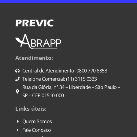
Atendimento:
Central de Atendimento: 0800 770 6353
Telefone Comercial: (11) 3115 0333
Rua da Glória, nº 34 – Liberdade – São Paulo –
SP – CEP 01510-000
Links úteis:
Quem Somos
Fale Conosco