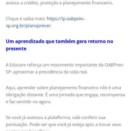
acesso a crédito, proteção e planejamento financeiro.
Clique e saiba mais:
https://lp.oabprev-
sp.org.br/planoprever
;
Um aprendizado que também gera retorno no
presente
A Educare reforça um movimento importante da OABPrev-
SP: aproximar a previdência da vida real.
Aqui, aprender sobre planejamento financeiro não é uma
obrigação distante. É uma jornada que engaja, recompensa
e faz sentido no agora.
Se você já acessou a plataforma, vale conferir sua
pontuação. Pode ser que você já esteja apto a trocar seus