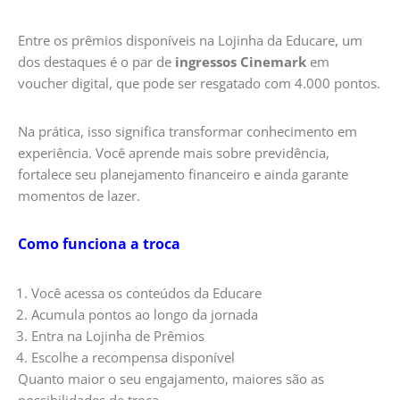
Entre os prêmios disponíveis na Lojinha da Educare, um
dos destaques é o par de
ingressos Cinemark
em
voucher digital, que pode ser resgatado com 4.000 pontos.
Na prática, isso significa transformar conhecimento em
experiência. Você aprende mais sobre previdência,
fortalece seu planejamento financeiro e ainda garante
momentos de lazer.
Como funciona a troca
Você acessa os conteúdos da Educare
Acumula pontos ao longo da jornada
Entra na Lojinha de Prêmios
Escolhe a recompensa disponível
Quanto maior o seu engajamento, maiores são as
possibilidades de troca.