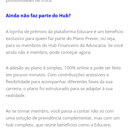
Ainda não faz parte do Hub?
A lojinha de prêmios da plataforma Educare é um benefício
exclusivo para quem faz parte do Plano Prever, ou seja,
para os membros do Hub Financeiro da Advocacia. Se você
ainda não é membro, pode começar agora.
A adesão ao plano é simples, 100% online e pode ser feita
em poucos minutos. Com contribuições acessíveis e
flexibilidade para acompanhar diferentes fases da sua
carreira, o plano foi estruturado para se adaptar à sua
realidade.
Ao se tornar membro, você passa a contar não só com
uma solução de previdência complementar, mas com um
hub completo, que reúne benefícios como a Educare,