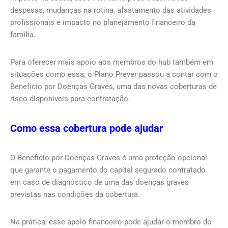
despesas, mudanças na rotina, afastamento das atividades
profissionais e impacto no planejamento financeiro da
família.
Para oferecer mais apoio aos membros do hub também em
situações como essa, o Plano Prever passou a contar com o
Benefício por Doenças Graves, uma das novas coberturas de
risco disponíveis para contratação.
Como essa cobertura pode ajudar
O Benefício por Doenças Graves é uma proteção opcional
que garante o pagamento do capital segurado contratado
em caso de diagnóstico de uma das doenças graves
previstas nas condições da cobertura.
Na prática, esse apoio financeiro pode ajudar o membro do