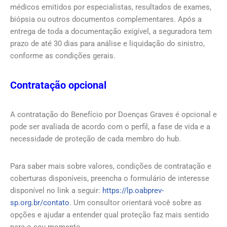
médicos emitidos por especialistas, resultados de exames,
biópsia ou outros documentos complementares. Após a
entrega de toda a documentação exigível, a seguradora tem
prazo de até 30 dias para análise e liquidação do sinistro,
conforme as condições gerais.
Contratação opcional
A contratação do Benefício por Doenças Graves é opcional e
pode ser avaliada de acordo com o perfil, a fase de vida e a
necessidade de proteção de cada membro do hub.
Para saber mais sobre valores, condições de contratação e
coberturas disponíveis, preencha o formulário de interesse
disponível no link a seguir:
https://lp.oabprev-
sp.org.br/contato
. Um consultor orientará você sobre as
opções e ajudar a entender qual proteção faz mais sentido
para o seu momento.