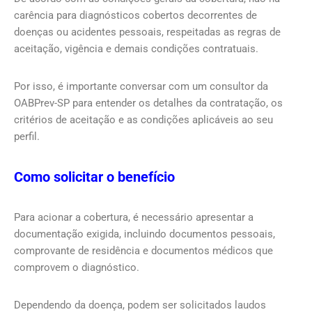
carência para diagnósticos cobertos decorrentes de
doenças ou acidentes pessoais, respeitadas as regras de
aceitação, vigência e demais condições contratuais.
Por isso, é importante conversar com um consultor da
OABPrev-SP para entender os detalhes da contratação, os
critérios de aceitação e as condições aplicáveis ao seu
perfil.
Como solicitar o benefício
Para acionar a cobertura, é necessário apresentar a
documentação exigida, incluindo documentos pessoais,
comprovante de residência e documentos médicos que
comprovem o diagnóstico.
Dependendo da doença, podem ser solicitados laudos