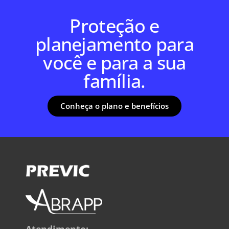
Proteção e
planejamento para
você e para a sua
família.
Conheça o plano e benefícios
Atendimento: