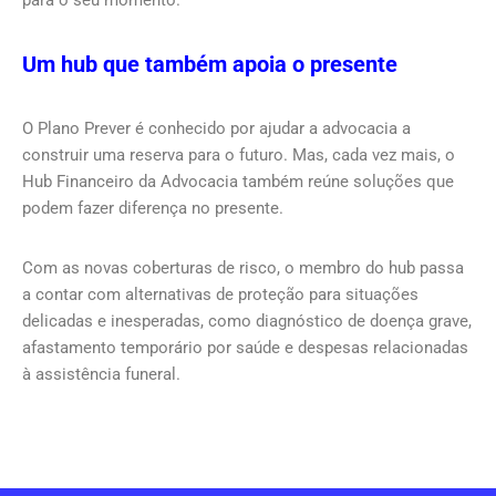
Um hub que também apoia o presente
O Plano Prever é conhecido por ajudar a advocacia a
construir uma reserva para o futuro. Mas, cada vez mais, o
Hub Financeiro da Advocacia também reúne soluções que
podem fazer diferença no presente.
Com as novas coberturas de risco, o membro do hub passa
a contar com alternativas de proteção para situações
delicadas e inesperadas, como diagnóstico de doença grave,
afastamento temporário por saúde e despesas relacionadas
à assistência funeral.