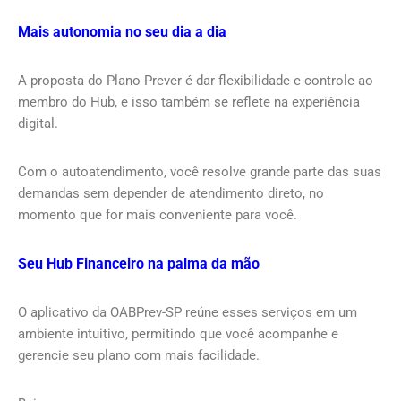
Mais autonomia no seu dia a dia
A proposta do Plano Prever é dar flexibilidade e controle ao
membro do Hub, e isso também se reflete na experiência
digital.
Com o autoatendimento, você resolve grande parte das suas
demandas sem depender de atendimento direto, no
momento que for mais conveniente para você.
Seu Hub Financeiro na palma da mão
O aplicativo da OABPrev-SP reúne esses serviços em um
ambiente intuitivo, permitindo que você acompanhe e
gerencie seu plano com mais facilidade.