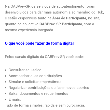
Na OABPrev-SP, os serviços de autoatendimento foram
desenvolvidos para dar mais autonomia ao membro do Hub,
e estão disponíveis tanto na
Área do Participante,
no site,
quanto no aplicativo
OABPrev-SP Participante
, com a
mesma experiência integrada.
O que você pode fazer de forma digital
Pelos canais digitais da OABPrev-SP, você pode:
Consultar seu saldo
Acompanhar suas contribuições
Simular e solicitar empréstimos
Regularizar contribuições ou fazer novos aportes
Baixar documentos e requerimentos
E mais.
Tudo de forma simples, rápida e sem burocracia.