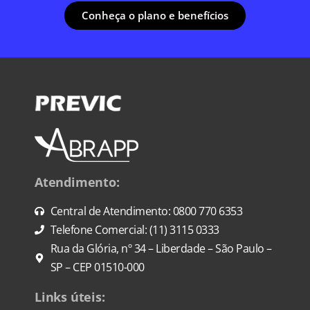
Conheça o plano e benefícios
Atendimento:
Central de Atendimento: 0800 770 6353
Telefone Comercial: (11) 3115 0333
Rua da Glória, nº 34 – Liberdade – São Paulo –
SP – CEP 01510-000
Links úteis: